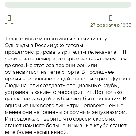
ТНТ
27 февраля в 18:33
Талантливые и позитивные комики шоу
Однажды в России уже готовы
продемонстрировать зрителям телеканала ТНТ
свои новые номера, которые заставят смеяться
до слез. На этот раз все они решили
остановиться на теме спорта. В последнее
время все больше людей стало смотреть футбол.
Люди начали создавать специальные клубы,
устраивать какие-то мероприятия. Вот только
далеко не каждый клуб может быть большим. В
одном из них всего лишь три человека. Тем не
менее они наполнены огромным энтузиазмом.
И продолжают верить, что совсем скоро их
станет намного больше, и жизнь в клубе станет
еще более насыщенной.