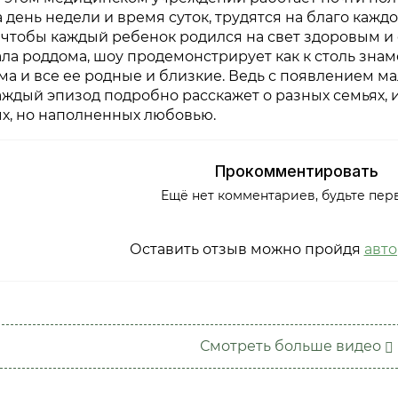
 день недели и время суток, трудятся на благо кажд
 чтобы каждый ребенок родился на свет здоровым и
ла роддома, шоу продемонстрирует как к столь зна
а и все ее родные и близкие. Ведь с появлением м
ждый эпизод подробно расскажет о разных семьях, и
х, но наполненных любовью.
Прокомментировать
Ещё нет комментариев, будьте пер
Оставить отзыв можно пройдя
авт
Смотреть больше видео