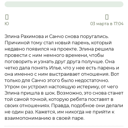
Ю
03 марта в 17:04
Элина Рахимова и Санчо снова поругались.
Причиной тому стал новый парень, который
недавно появился на проекте. Элина решила
провести с ним немного времени, чтобы
поговорить и узнать друг друга получше. Она
четко дала понять Илье, что у нее есть парень и
она именно с ним выстраивает отношения. Вот
только для Санчо этого было недостаточно.
Утром он устроил настоящую истерику, от чего
Элина пришла в шок. Возможно, это снова станет
той самой точкой, которую ребята поставят в
своих отношениях. Правда, подобное они делали
не один раз. Кажется, им никогда не прийти к
взаимопониманию в своей паре.