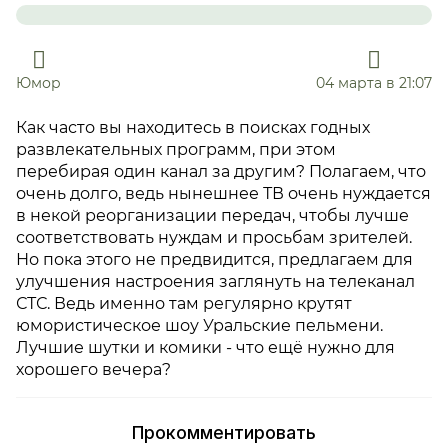
Юмор
04 марта в 21:07
Как часто вы находитесь в поисках годных
развлекательных программ, при этом
перебирая один канал за другим? Полагаем, что
очень долго, ведь нынешнее ТВ очень нуждается
в некой реорганизации передач, чтобы лучше
соответствовать нуждам и просьбам зрителей.
Но пока этого не предвидится, предлагаем для
улучшения настроения заглянуть на телеканал
СТС. Ведь именно там регулярно крутят
юмористическое шоу Уральские пельмени.
Лучшие шутки и комики - что ещё нужно для
хорошего вечера?
Прокомментировать