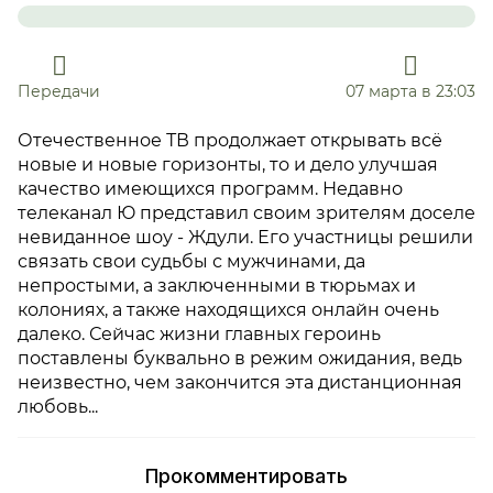
Передачи
07 марта в 23:03
Отечественное ТВ продолжает открывать всё
новые и новые горизонты, то и дело улучшая
качество имеющихся программ. Недавно
телеканал Ю представил своим зрителям доселе
невиданное шоу - Ждули. Его участницы решили
связать свои судьбы с мужчинами, да
непростыми, а заключенными в тюрьмах и
колониях, а также находящихся онлайн очень
далеко. Сейчас жизни главных героинь
поставлены буквально в режим ожидания, ведь
неизвестно, чем закончится эта дистанционная
любовь...
Прокомментировать