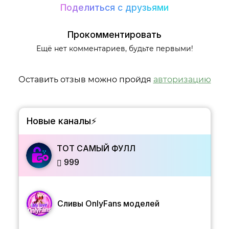
Поделиться с друзьями
Прокомментировать
Ещё нет комментариев, будьте первыми!
Оставить отзыв можно пройдя
авторизацию
Новые каналы⚡️
ТОТ САМЫЙ ФУЛЛ
999
Сливы OnlyFans моделей