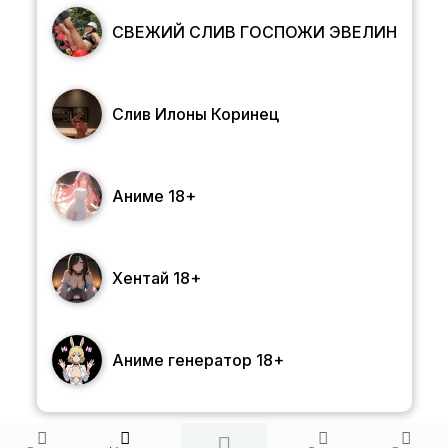
СВЕЖИЙ СЛИВ ГОСПОЖИ ЭВЕЛИН
Слив Илоны Коринец
Аниме 18+
Хентай 18+
Аниме генератор 18+