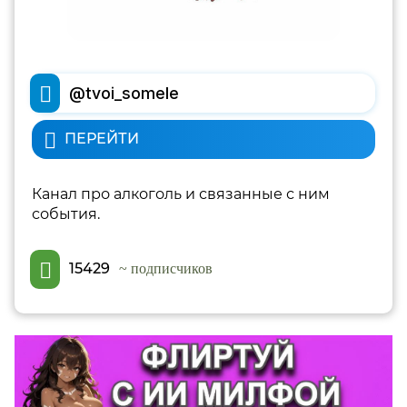
@tvoi_somele
ПЕРЕЙТИ
Канал про алкоголь и связанные с ним
события.
15429
~ подписчиков