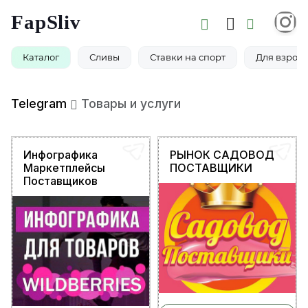
FapSliv
Каталог
Сливы
Ставки на спорт
Для взросл
Telegram
Товары и услуги
Инфографика
РЫНОК САДОВОД
Маркетплейсы
ПОСТАВЩИКИ
Поставщиков